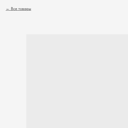
Все товары