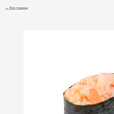
Все товары