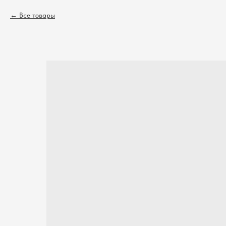
Все товары