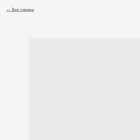
Все товары